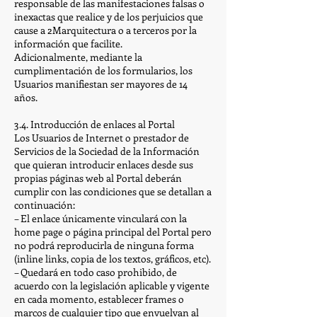
responsable de las manifestaciones falsas o
inexactas que realice y de los perjuicios que
cause a 2Marquitectura o a terceros por la
información que facilite.
Adicionalmente, mediante la
cumplimentación de los formularios, los
Usuarios manifiestan ser mayores de 14
años.
3.4. Introducción de enlaces al Portal
Los Usuarios de Internet o prestador de
Servicios de la Sociedad de la Información
que quieran introducir enlaces desde sus
propias páginas web al Portal deberán
cumplir con las condiciones que se detallan a
continuación:
– El enlace únicamente vinculará con la
home page o página principal del Portal pero
no podrá reproducirla de ninguna forma
(inline links, copia de los textos, gráficos, etc).
– Quedará en todo caso prohibido, de
acuerdo con la legislación aplicable y vigente
en cada momento, establecer frames o
marcos de cualquier tipo que envuelvan al