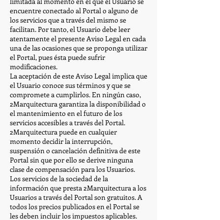
limitada al momento en el que el Usuario se
encuentre conectado al Portal o alguno de
los servicios que a través del mismo se
facilitan. Por tanto, el Usuario debe leer
atentamente el presente Aviso Legal en cada
una de las ocasiones que se proponga utilizar
el Portal, pues ésta puede sufrir
modificaciones.
La aceptación de este Aviso Legal implica que
el Usuario conoce sus términos y que se
compromete a cumplirlos. En ningún caso,
2Marquitectura garantiza la disponibilidad o
el mantenimiento en el futuro de los
servicios accesibles a través del Portal.
2Marquitectura puede en cualquier
momento decidir la interrupción,
suspensión o cancelación definitiva de este
Portal sin que por ello se derive ninguna
clase de compensación para los Usuarios.
Los servicios de la sociedad de la
información que presta 2Marquitectura a los
Usuarios a través del Portal son gratuitos. A
todos los precios publicados en el Portal se
les deben incluir los impuestos aplicables.