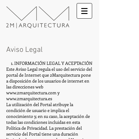
Aviso Legal
1. INFORMACIÓN LEGAL Y ACEPTACIÓN
Este Aviso Legal regula el uso del servicio del
portal de Internet que 2Marquitectura pone
a disposición de los usuarios de internet en
las direcciones web
www.2marquitectura.com
y
www.2marquitectura.es
La utilización del Portal atribuye la
condición de usuario e implica el
conocimiento y, en su caso, la aceptación de
todas las condiciones incluidas en esta
Política de Privacidad. La prestación del
servicio del Portal tiene una duración