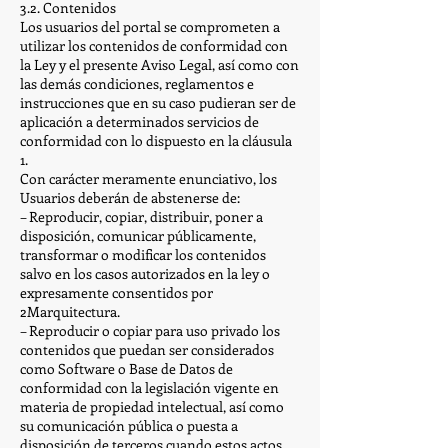
3.2. Contenidos
Los usuarios del portal se comprometen a
utilizar los contenidos de conformidad con
la Ley y el presente Aviso Legal, así como con
las demás condiciones, reglamentos e
instrucciones que en su caso pudieran ser de
aplicación a determinados servicios de
conformidad con lo dispuesto en la cláusula
1.
Con carácter meramente enunciativo, los
Usuarios deberán de abstenerse de:
– Reproducir, copiar, distribuir, poner a
disposición, comunicar públicamente,
transformar o modificar los contenidos
salvo en los casos autorizados en la ley o
expresamente consentidos por
2Marquitectura.
– Reproducir o copiar para uso privado los
contenidos que puedan ser considerados
como Software o Base de Datos de
conformidad con la legislación vigente en
materia de propiedad intelectual, así como
su comunicación pública o puesta a
disposición de terceros cuando estos actos