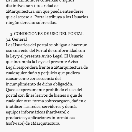
distintivos son titularidad de
2Marquitectura, sin que pueda entenderse
que el acceso al Portal atribuya a los Usuarios
ningún derecho sobre ellas.
3. CONDICIONES DE USO DEL PORTAL
3.1. General
Los Usuarios del portal se obligan a hacer un
uso correcto del Portal de conformidad con
la Ley y el presente Aviso Legal. El Usuario
que incumpla la Ley o el presente Aviso
Legal responderá frente a 2Marquitectura de
cualesquier daño y perjuicio que pudiera
causar como consecuencia del
incumplimiento de dicha obligación.
Queda expresamente prohibido el uso del
portal con fines lesivos de bienes o que de
cualquier otra forma sobrecarguen, dañen o
inutilicen las redes, servidores y demás
equipos informáticos (hardware) o
productos y aplicaciones informáticas
(software) de 2Marquitectura.