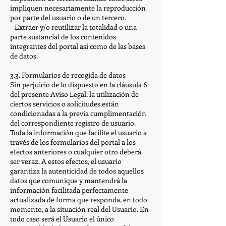
impliquen necesariamente la reproducción
por parte del usuario o de un tercero.
– Extraer y/o reutilizar la totalidad o una
parte sustancial de los contenidos
integrantes del portal así como de las bases
de datos.
3.3. Formularios de recogida de datos
Sin perjuicio de lo dispuesto en la cláusula 6
del presente Aviso Legal, la utilización de
ciertos servicios o solicitudes están
condicionadas a la previa cumplimentación
del correspondiente registro de usuario.
Toda la información que facilite el usuario a
través de los formularios del portal a los
efectos anteriores o cualquier otro deberá
ser veraz. A estos efectos, el usuario
garantiza la autenticidad de todos aquellos
datos que comunique y mantendrá la
información facilitada perfectamente
actualizada de forma que responda, en todo
momento, a la situación real del Usuario. En
todo caso será el Usuario el único