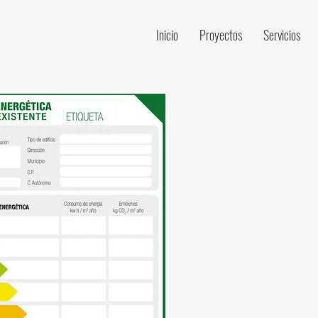
Inicio
Proyectos
Servicios