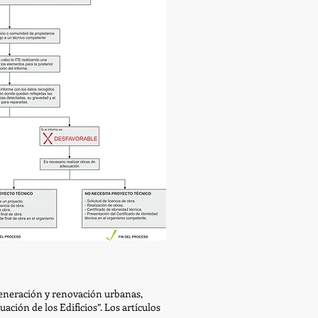
egeneración y renovación urbanas,
ación de los Edificios”. Los artículos