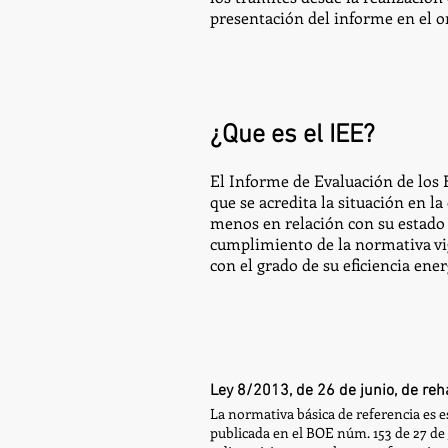
presentación del informe en el 
¿Que es el IEE?
El Informe de Evaluación de los 
que se acredita la situación en la
menos en relación con su estado 
cumplimiento de la normativa vig
con el grado de su eficiencia ener
Ley 8/2013, de 26 de junio, de reh
La normativa básica de referencia es e
publicada en el BOE núm. 153 de 27 de J