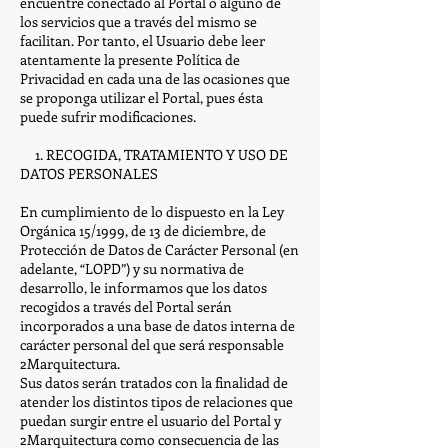
encuentre conectado al Portal o alguno de
los servicios que a través del mismo se
facilitan. Por tanto, el Usuario debe leer
atentamente la presente Política de
Privacidad en cada una de las ocasiones que
se proponga utilizar el Portal, pues ésta
puede sufrir modificaciones.
1. RECOGIDA, TRATAMIENTO Y USO DE
DATOS PERSONALES
En cumplimiento de lo dispuesto en la Ley
Orgánica 15/1999, de 13 de diciembre, de
Protección de Datos de Carácter Personal (en
adelante, “LOPD”) y su normativa de
desarrollo, le informamos que los datos
recogidos a través del Portal serán
incorporados a una base de datos interna de
carácter personal del que será responsable
2Marquitectura.
Sus datos serán tratados con la finalidad de
atender los distintos tipos de relaciones que
puedan surgir entre el usuario del Portal y
2Marquitectura como consecuencia de las